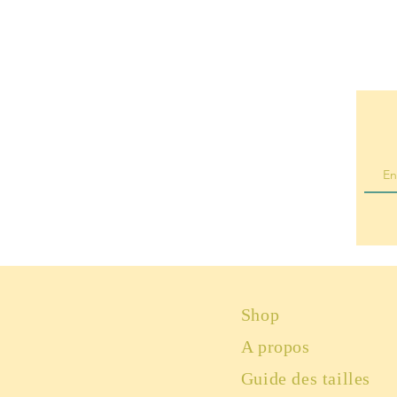
Shop
A propos
Guide des tailles