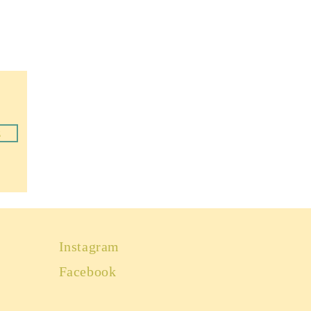
z
Instagram
Facebook