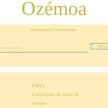
Ozémoa
Abonnez-vous à la Newsletter
Valide
FAQ's
Conditions de vente et
retours